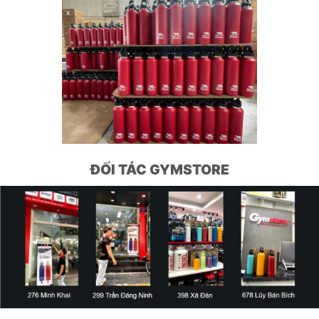
ĐỐI TÁC GYMSTORE