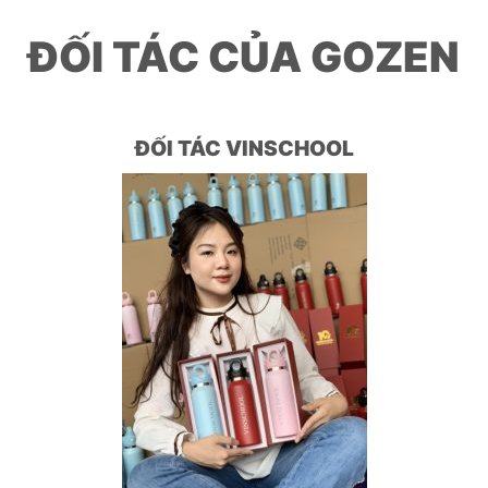
ĐỐI TÁC CỦA GOZEN
ĐỐI TÁC VINSCHOOL