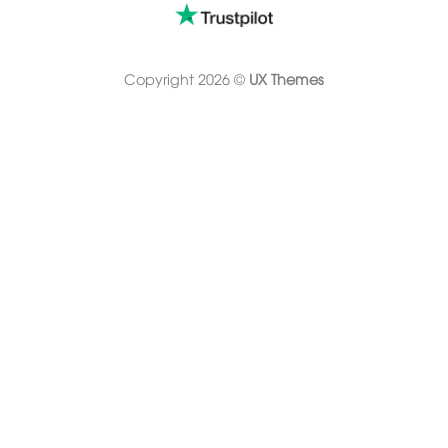
Copyright 2026 ©
UX Themes